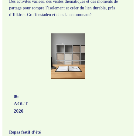
Des activités variées, des visites thématiques et des moments de
partage pour rompre l’isolement et créer du lien durable, près
d’Illkirch-Graffenstaden et dans la communauté.
06
AOUT
2026
Repas festif d’été