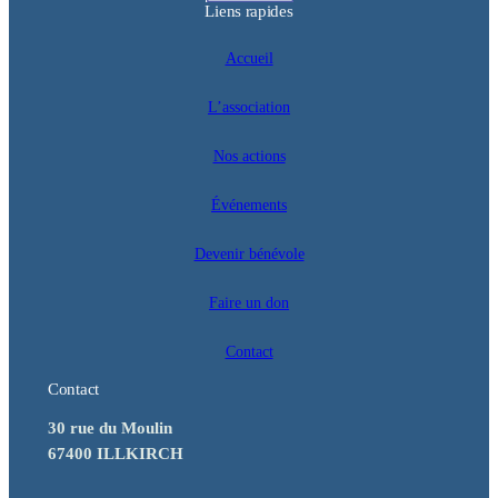
Liens rapides
Accueil
L’association
Nos actions
Événements
Devenir bénévole
Faire un don
Contact
Contact
30 rue du Moulin
67400 ILLKIRCH