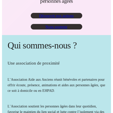
personnes âgées
Découvrir nos actions
Nous soutenir
Qui sommes-nous ?
Une association de proximité
L’Association Aide aux Anciens réunit bénévoles et partenaires pour
offrir écoute, présence, animations et aides aux personnes âgées, que
ce soit à domicile ou en EHPAD.
L’Association soutient les personnes âgées dans leur quotidien,
favorise le maintien du lien social et lutte contre l’isolement via des