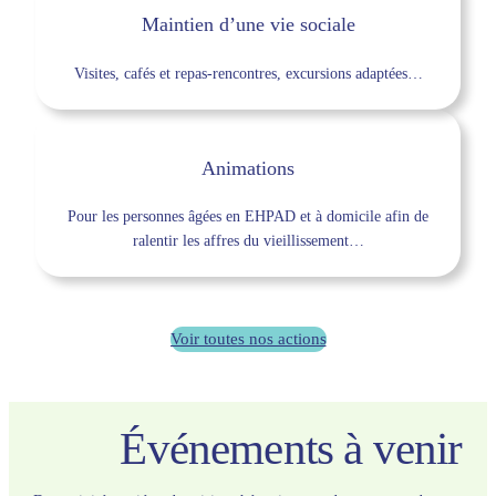
Maintien d’une vie sociale
Visites, cafés et repas-rencontres, excursions adaptées…
Animations
Pour les personnes âgées en EHPAD et à domicile afin de
ralentir les affres du vieillissement…
Voir toutes nos actions
Événements à venir