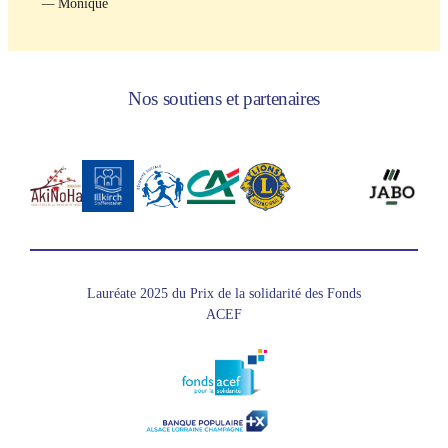
—
Monique
Nos soutiens et partenaires
Lauréate 2025 du Prix de la solidarité des Fonds
ACEF