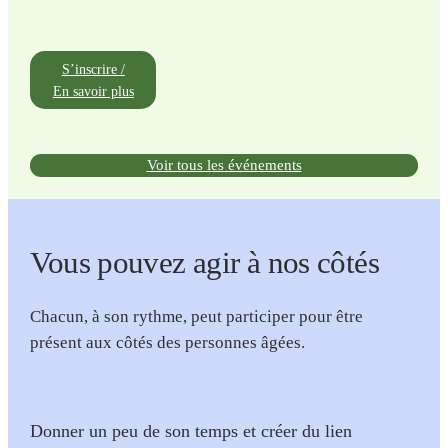
S’inscrire /
En savoir plus
Voir tous les événements
Vous pouvez agir à nos côtés
Chacun, à son rythme, peut participer pour être
présent aux côtés des personnes âgées.
Donner un peu de son temps et créer du lien