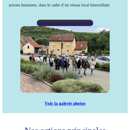
actions humaines, dans le cadre d’un réseau local bienveillant.
En savoir plus sur l’association
Voir la galerie photos