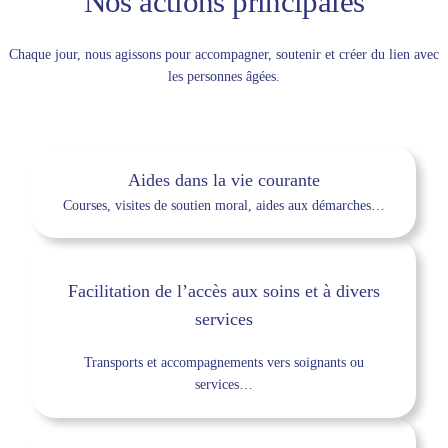
Nos actions principales
Chaque jour, nous agissons pour accompagner, soutenir et créer du lien avec
les personnes âgées.
Aides dans la vie courante
Courses, visites de soutien moral, aides aux démarches…
Facilitation de l’accès aux soins et à divers
services
Transports et accompagnements vers soignants ou
services…